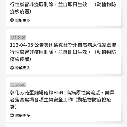
行性感冒非疫區刪除，並自即日生效。（動植物防
疫檢疫署）
瞭解更多
113-04-05
113-04-05 公告美國德克薩斯州自高病原性家禽流
行性感冒非疫區刪除，並自即日生效。（動植物防
疫檢疫署）
瞭解更多
113-04-05
彰化芳苑蛋雞場確診H5N1高病原性禽流感，請業
者落實禽場各項生物安全工作（動植物防疫檢疫
署）
瞭解更多