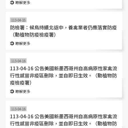
瞭解更多
113-04-18
防檢署：候鳥持續北返中，養禽業者仍應落實防疫
（動植物防疫檢疫署）
瞭解更多
113-04-16
113-04-16 公告美國新墨西哥州自高病原性家禽流
行性感冒非疫區刪除，並自即日生效。（動植物防
疫檢疫署）
瞭解更多
113-04-16
113-04-16 公告美國新墨西哥州自高病原性家禽流
行性感冒非疫區刪除，並自即日生效。（動植物防