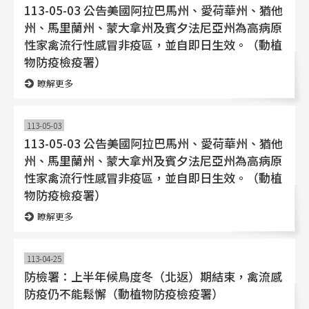
113-05-03 公告美國阿拉巴馬州、愛荷華州、猶他
州、馬里蘭州、蒙大拿州及賓夕法尼亞州為高病原
性家禽流行性感冒非疫區，並自即日生效。（動植
物防疫檢疫署）
瞭解更多
113-05-03
113-05-03 公告美國阿拉巴馬州、愛荷華州、猶他
州、馬里蘭州、蒙大拿州及賓夕法尼亞州為高病原
性家禽流行性感冒非疫區，並自即日生效。（動植
物防疫檢疫署）
瞭解更多
113-04-25
防檢署：上半年候鳥度冬（北返）期結束，禽流感
防疫仍不能鬆懈（動植物防疫檢疫署）