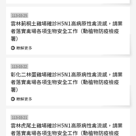
113-03-25
雲林莿桐土雞場確診H5N1高病原性禽流感，請業
者落實禽場各項生物安全工作（動植物防疫檢疫
署）
瞭解更多
113-03-22
彰化二林蛋雞場確診H5N1高原病性禽流感，請業
者落實禽場各項生物安全工作（動植物防疫檢疫
署）
瞭解更多
113-03-21
雲林虎尾土雞場確診H5N1高原病性禽流感，請業
者落實禽場各項生物安全工作（動植物防疫檢疫