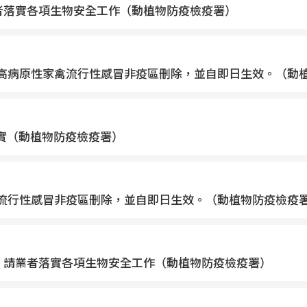
者落實各項生物安全工作（動植物防疫檢疫署）
納州自高病原性家禽流行性感冒非疫區刪除，並自即日生效。（動
實（動植物防疫檢疫署）
性家禽流行性感冒非疫區刪除，並自即日生效。（動植物防疫檢疫
，請業者落實各項生物安全工作（動植物防疫檢疫署）