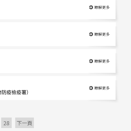
瞭解更多
瞭解更多
瞭解更多
瞭解更多
物防疫檢疫署）
28
下一頁