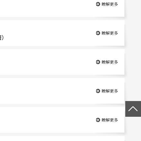
瞭解更多
瞭解更多
署）
瞭解更多
瞭解更多
瞭解更多