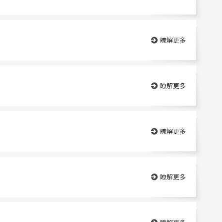
瞭解更多
瞭解更多
瞭解更多
瞭解更多