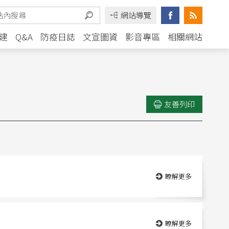
網站導覽
建
Q&A
防疫日誌
文宣圖資
影音專區
相關網站
友善列印
瞭解更多
瞭解更多