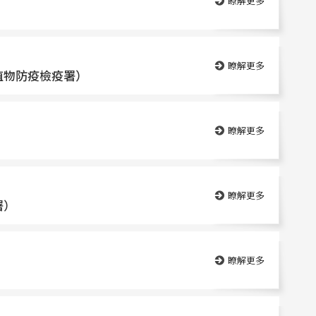
瞭解更多
瞭解更多
植物防疫檢疫署）
瞭解更多
瞭解更多
署）
瞭解更多