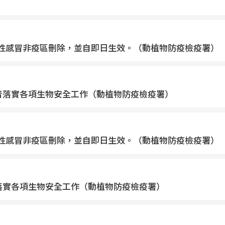
禽流行性感冒非疫區刪除，並自即日生效。（動植物防疫檢疫署）
者落實各項生物安全工作（動植物防疫檢疫署）
禽流行性感冒非疫區刪除，並自即日生效。（動植物防疫檢疫署）
落實各項生物安全工作（動植物防疫檢疫署）