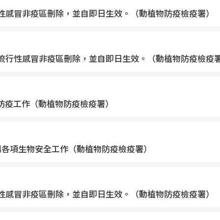
禽流行性感冒非疫區刪除，並自即日生效。（動植物防疫檢疫署）
性家禽流行性感冒非疫區刪除，並自即日生效。（動植物防疫檢疫
防疫工作（動植物防疫檢疫署）
場各項生物安全工作（動植物防疫檢疫署）
禽流行性感冒非疫區刪除，並自即日生效。（動植物防疫檢疫署）