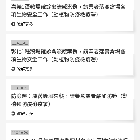
嘉義1蛋雞場確診禽流感案例，請業者落實禽場各
項生物安全工作（動植物防疫檢疫署）
瞭解更多
113-11-01
彰化1種鵝場確診禽流感案例，請業者落實禽場各
項生物安全工作（動植物防疫檢疫署）
瞭解更多
113-10-31
防檢署：康芮颱風來襲，請養禽業者嚴加防範（動
植物防疫檢疫署）
瞭解更多
113-10-26