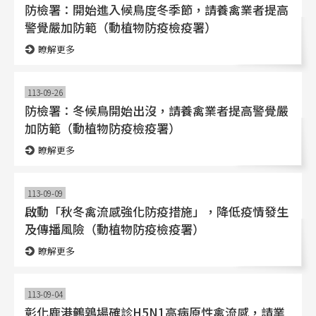
防檢署：開始進入候鳥度冬季節，請養禽業者提高
警覺嚴加防範（動植物防疫檢疫署）
瞭解更多
113-09-26
防檢署：冬候鳥開始出沒，請養禽業者提高警覺嚴
加防範（動植物防疫檢疫署）
瞭解更多
113-09-09
啟動「秋冬禽流感強化防疫措施」，降低疫情發生
及傳播風險（動植物防疫檢疫署）
瞭解更多
113-09-04
彰化鹿港鵪鶉場確診H5N1高病原性禽流感，請業