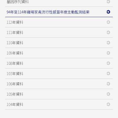
基因序列資料
94年至114年雞場家禽流行性感冒年度主動監測結果
112年資料
111年資料
110年資料
109年資料
108年資料
107年資料
106年資料
105年資料
104年資料