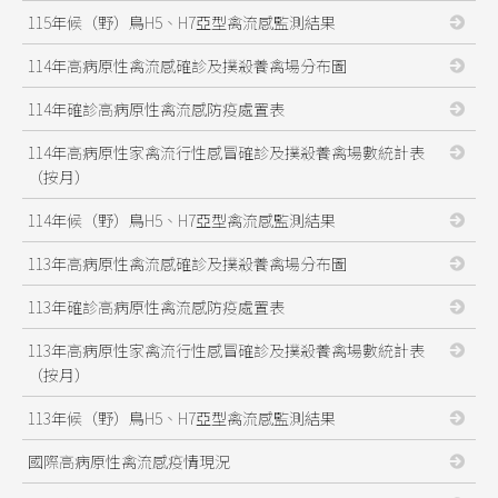
115年候（野）鳥H5、H7亞型禽流感監測結果
114年高病原性禽流感確診及撲殺養禽場分布圖
114年確診高病原性禽流感防疫處置表
114年高病原性家禽流行性感冒確診及撲殺養禽場數統計表
（按月）
114年候（野）鳥H5、H7亞型禽流感監測結果
113年高病原性禽流感確診及撲殺養禽場分布圖
113年確診高病原性禽流感防疫處置表
113年高病原性家禽流行性感冒確診及撲殺養禽場數統計表
（按月）
113年候（野）鳥H5、H7亞型禽流感監測結果
國際高病原性禽流感疫情現況