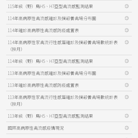
115年候（野）鳥H5、H7亞型禽流感監測結果
114年高病原性禽流感確診及撲殺養禽場分布圖
114年確診高病原性禽流感防疫處置表
114年高病原性家禽流行性感冒確診及撲殺養禽場數統計表
（按月）
114年候（野）鳥H5、H7亞型禽流感監測結果
113年高病原性禽流感確診及撲殺養禽場分布圖
113年確診高病原性禽流感防疫處置表
113年高病原性家禽流行性感冒確診及撲殺養禽場數統計表
（按月）
113年候（野）鳥H5、H7亞型禽流感監測結果
國際高病原性禽流感疫情現況