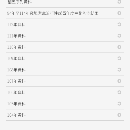
基因序列資料
94年至114年雞場家禽流行性感冒年度主動監測結果
112年資料
111年資料
110年資料
109年資料
108年資料
107年資料
106年資料
105年資料
104年資料