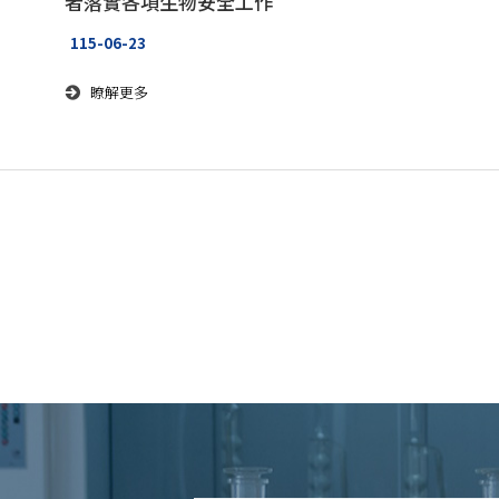
者落實各項生物安全工作
115-06-23
瞭解更多