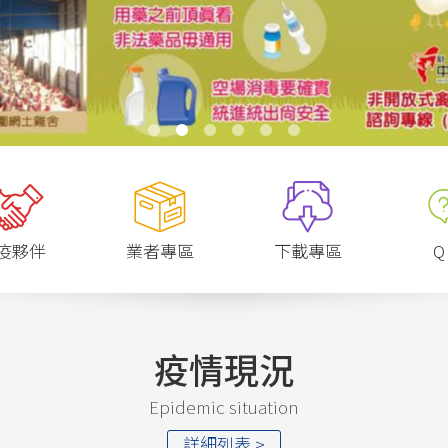
疫夥伴
業者專區
下載專區
Q
疫情現況
Epidemic situation
詳細列表 >