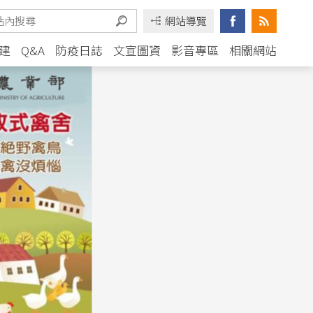
網站導覽
建
Q&A
防疫日誌
文宣圖資
影音專區
相關網站