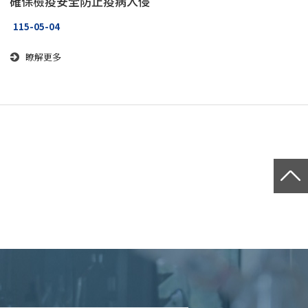
確保檢疫安全防止疫病入侵
115-05-04
瞭解更多