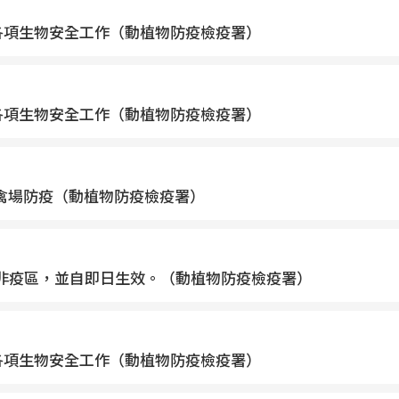
各項生物安全工作（動植物防疫檢疫署）
各項生物安全工作（動植物防疫檢疫署）
禽場防疫（動植物防疫檢疫署）
犬病非疫區，並自即日生效。（動植物防疫檢疫署）
各項生物安全工作（動植物防疫檢疫署）