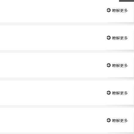
瞭解更多
瞭解更多
瞭解更多
瞭解更多
瞭解更多