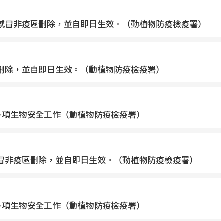
流行性感冒非疫區刪除，並自即日生效。（動植物防疫檢疫署）
疫區刪除，並自即日生效。（動植物防疫檢疫署）
各項生物安全工作（動植物防疫檢疫署）
性感冒非疫區刪除，並自即日生效。（動植物防疫檢疫署）
各項生物安全工作（動植物防疫檢疫署）