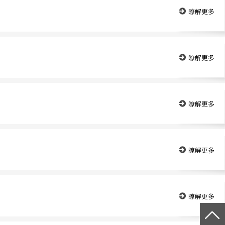
瞭解更多
瞭解更多
瞭解更多
瞭解更多
瞭解更多